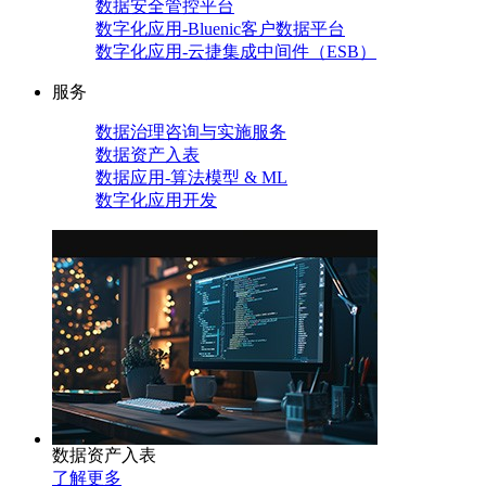
数据安全管控平台
数字化应用-Bluenic客户数据平台
数字化应用-云捷集成中间件（ESB）
服务
数据治理咨询与实施服务
数据资产入表
数据应用-算法模型 & ML
数字化应用开发
数据资产入表
了解更多