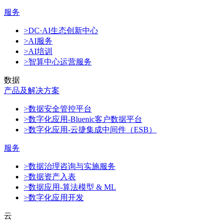
服务
>DC·AI生态创新中心
>AI服务
>AI培训
>智算中心运营服务
数据
产品及解决方案
>数据安全管控平台
>数字化应用-Bluenic客户数据平台
>数字化应用-云捷集成中间件（ESB）
服务
>数据治理咨询与实施服务
>数据资产入表
>数据应用-算法模型 & ML
>数字化应用开发
云